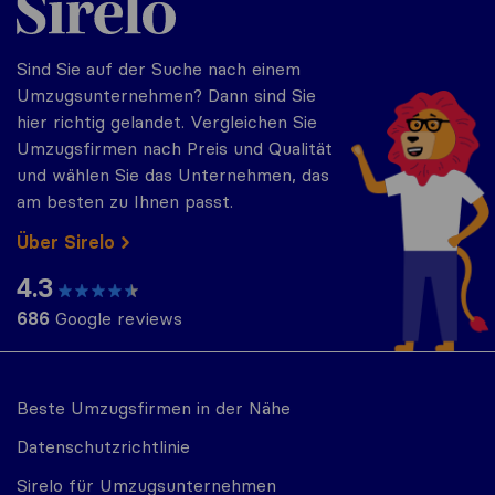
Sind Sie auf der Suche nach einem
Umzugsunternehmen? Dann sind Sie
hier richtig gelandet. Vergleichen Sie
Umzugsfirmen nach Preis und Qualität
und wählen Sie das Unternehmen, das
am besten zu Ihnen passt.
Über Sirelo
4.3
686
Google reviews
Beste Umzugsfirmen in der Nähe
Datenschutzrichtlinie
Sirelo für Umzugsunternehmen