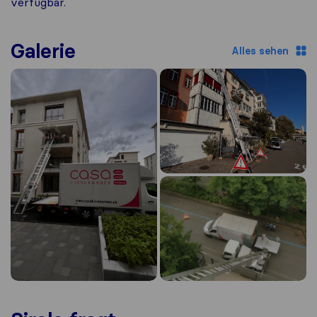
verfügbar.
Galerie
Alles sehen