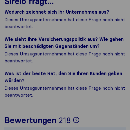
Sirelo fragt...
Wodurch zeichnet sich Ihr Unternehmen aus?
Dieses Umzugsunternehmen hat diese Frage noch nicht
beantwortet.
Wie sieht Ihre Versicherungspolitik aus? Wie gehen
Sie mit beschädigten Gegenständen um?
Dieses Umzugsunternehmen hat diese Frage noch nicht
beantwortet.
Was ist der beste Rat, den Sie Ihren Kunden geben
würden?
Dieses Umzugsunternehmen hat diese Frage noch nicht
beantwortet.
Um Ihnen ein 
Bewertungen
218
Sirelo ist nic