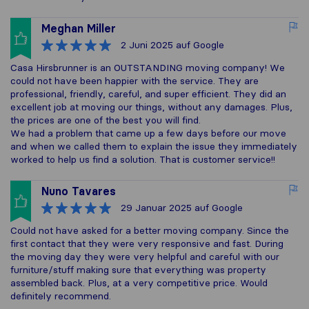
Meghan Miller
2 Juni 2025
auf Google
Casa Hirsbrunner is an OUTSTANDING moving company! We
could not have been happier with the service. They are
professional, friendly, careful, and super efficient. They did an
excellent job at moving our things, without any damages. Plus,
the prices are one of the best you will find.
We had a problem that came up a few days before our move
and when we called them to explain the issue they immediately
worked to help us find a solution. That is customer service!!
Nuno Tavares
29 Januar 2025
auf Google
Could not have asked for a better moving company. Since the
first contact that they were very responsive and fast. During
the moving day they were very helpful and careful with our
furniture/stuff making sure that everything was property
assembled back. Plus, at a very competitive price. Would
definitely recommend.