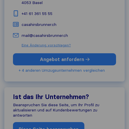
4053
Basel
+41 61 361 55 55
casahirsbrunner.ch
mail@casahirsbrunner.ch
Eine Änderung vorschlagen?
Angebot anfordern
+ 4 anderen Umzugs​unternehmen vergleichen
Ist das Ihr Unternehmen?
Beanspruchen Sie diese Seite, um Ihr Profil zu
aktualisieren und auf Kundenbewertungen zu
antworten