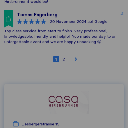
Hirsbrunner it would be!
Tomas Fagerberg
20 November 2024
auf Google
Top class service from start to finish. Very professional,
knowledgeable, friendly and helpful. You made our day to an
unforgettable event and we are happy unpacking 🤩
1
2
Liesbergerstrasse 15