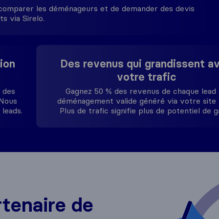
comparer les déménageurs et de demander des devis
ts via Sirelo.
ion
Des revenus qui grandissent a
votre trafic
, des
Gagnez 50 % des revenus de chaque lead
 Nous
déménagement valide généré via votre site
 leads.
Plus de trafic signifie plus de potentiel de g
rtenaire de