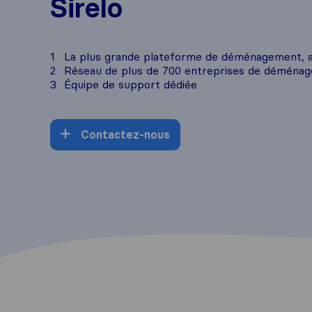
Sirelo
1
La plus grande plateforme de déménagement, ac
2
Réseau de plus de 700 entreprises de déména
3
Équipe de support dédiée
Contactez-nous