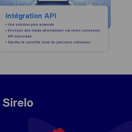
Intégration API
• Une solution plus avancée
• Envoyez des leads directement via notre connexion
API sécurisée
• Gardez le contrôle total du parcours utilisateur
 Sirelo