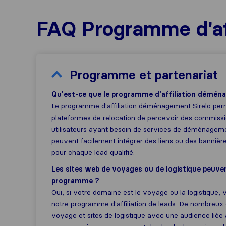
FAQ Programme d'aff
Programme et partenariat
Qu'est-ce que le programme d'affiliation démén
Le programme d'affiliation déménagement Sirelo perm
plateformes de relocation de percevoir des commissi
utilisateurs ayant besoin de services de déménageme
peuvent facilement intégrer des liens ou des banniè
pour chaque lead qualifié.
Les sites web de voyages ou de logistique peuvent
programme ?
Oui, si votre domaine est le voyage ou la logistique,
notre programme d'affiliation de leads. De nombreux
voyage et sites de logistique avec une audience liée 