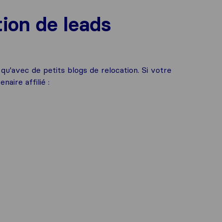
tion de leads
qu'avec de petits blogs de relocation. Si votre
aire affilié :