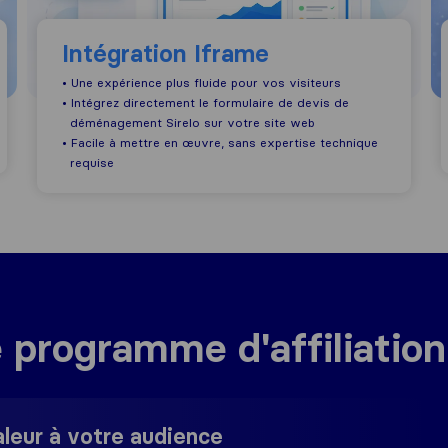
Intégration Iframe
• Une expérience plus fluide pour vos visiteurs
• Intégrez directement le formulaire de devis de
déménagement Sirelo sur votre site web
• Facile à mettre en œuvre, sans expertise technique
requise
e programme d'affiliation
aleur à votre audience