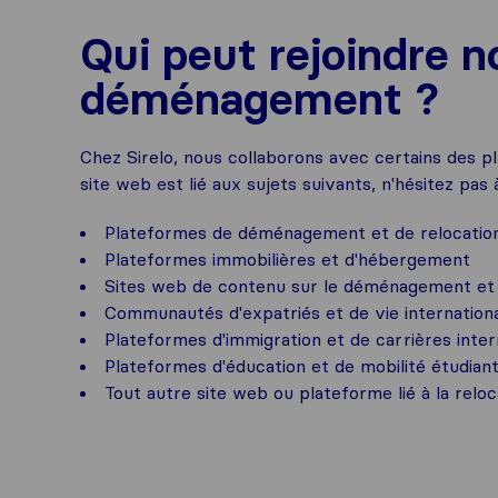
Qui peut rejoindre n
déménagement ?
Chez Sirelo, nous collaborons avec certains des pl
site web est lié aux sujets suivants, n'hésitez pas 
Plateformes de déménagement et de relocatio
Plateformes immobilières et d'hébergement
Sites web de contenu sur le déménagement et l
Communautés d'expatriés et de vie internation
Plateformes d'immigration et de carrières inter
Plateformes d'éducation et de mobilité étudian
Tout autre site web ou plateforme lié à la rel