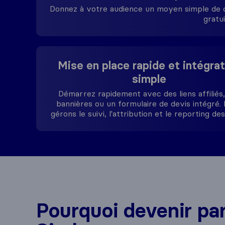
Donnez à votre audience un moyen simple de 
gratui
Mise en place rapide et intégrat
simple
Démarrez rapidement avec des liens affiliés
bannières ou un formulaire de devis intégré.
gérons le suivi, l'attribution et le reporting des
Pourquoi devenir pa