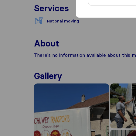
Services
National moving
About
There's no information available about this m
Gallery