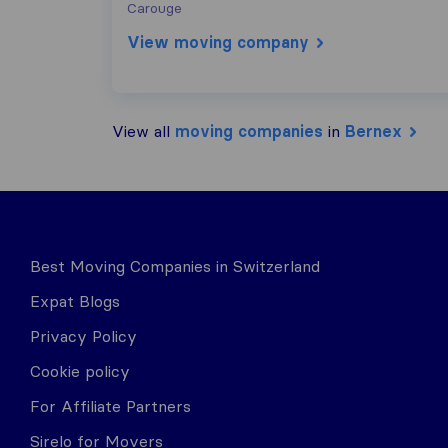
Carouge
View moving company
View all
moving companies
in
Bernex
Best Moving Companies in Switzerland
Expat Blogs
Privacy Policy
Cookie policy
For Affiliate Partners
Sirelo for Movers