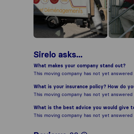
Sirelo asks...
What makes your company stand out?
This moving company has not yet answered t
What is your insurance policy? How do y
This moving company has not yet answered t
What is the best advice you would give 
This moving company has not yet answered t