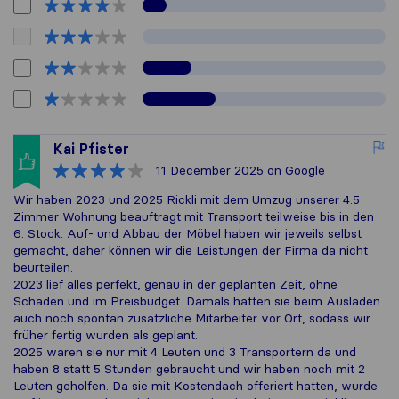
Kai Pfister
11 December 2025
on Google
Wir haben 2023 und 2025 Rickli mit dem Umzug unserer 4.5
Zimmer Wohnung beauftragt mit Transport teilweise bis in den
6. Stock. Auf- und Abbau der Möbel haben wir jeweils selbst
gemacht, daher können wir die Leistungen der Firma da nicht
beurteilen.
2023 lief alles perfekt, genau in der geplanten Zeit, ohne
Schäden und im Preisbudget. Damals hatten sie beim Ausladen
auch noch spontan zusätzliche Mitarbeiter vor Ort, sodass wir
früher fertig wurden als geplant.
2025 waren sie nur mit 4 Leuten und 3 Transportern da und
haben 8 statt 5 Stunden gebraucht und wir haben noch mit 2
Leuten geholfen. Da sie mit Kostendach offeriert hatten, wurde