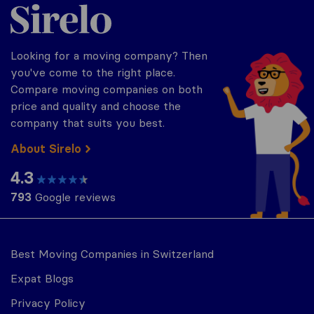
Sirelo.ch
Looking for a moving company? Then
you've come to the right place.
Compare moving companies on both
price and quality and choose the
company that suits you best.
About Sirelo
4.3
793
Google reviews
Best Moving Companies in Switzerland
Expat Blogs
Privacy Policy