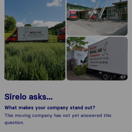
Sirelo asks...
What makes your company stand out?
This moving company has not yet answered this
question.