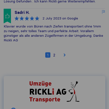
Lösung Gefunden . Ich kann Rickli gerne Weiterempfehlen.
Sadri H.
2 July 2023
on Google
Klavier wurde von Büren nach Ziefen transportiert ohne 1mm
zu neigen, sehr tolles Team und perfekte Arbeit. Vorallem
günstiger als alle anderen Zügelfirmen in der Umgebung. Danke
Rickli AG
1
2