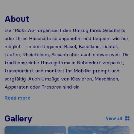
About
Die "Rickli AG" organisiert den Umzug Ihres Geschäfts
oder Ihres Haushalts so angenehm und bequem wie nur
möglich – in den Regionen Basel, Baselland, Liestal,
Laufen, Rheinfelden, Sissach aber auch schweizweit. Die
traditionsreiche Umzugsfirma in Bubendorf verpackt,
transportiert und montiert Ihr Mobiliar prompt und
sorgfältig. Auch Umzüge von Klavieren, Maschinen,
Apparaten oder Tresoren sind ein
Read more
Gallery
View all