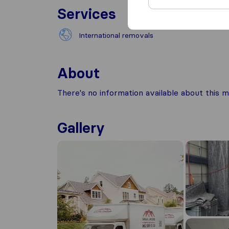
Services
International removals
About
There's no information available about this m
Gallery