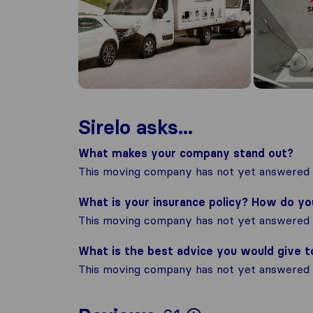
Sirelo asks...
What makes your company stand out?
This moving company has not yet answered t
What is your insurance policy? How do y
This moving company has not yet answered t
What is the best advice you would give 
This moving company has not yet answered t