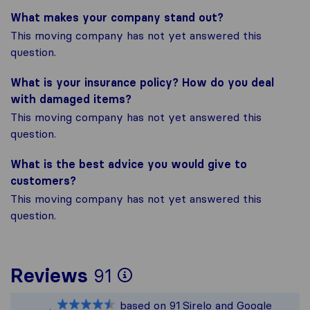
What makes your company stand out?
This moving company has not yet answered this
question.
What is your insurance policy? How do you deal
with damaged items?
This moving company has not yet answered this
question.
What is the best advice you would give to
customers?
This moving company has not yet answered this
question.
To give you the most
Reviews
91
Sirelo is not respons
based on
91
Sirelo and Google