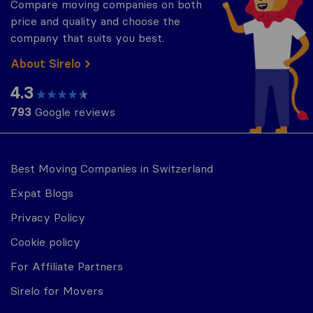
Compare moving companies on both
price and quality and choose the
company that suits you best.
About Sirelo
4.3
793
Google reviews
Best Moving Companies in Switzerland
Expat Blogs
Privacy Policy
Cookie policy
For Affiliate Partners
Sirelo for Movers