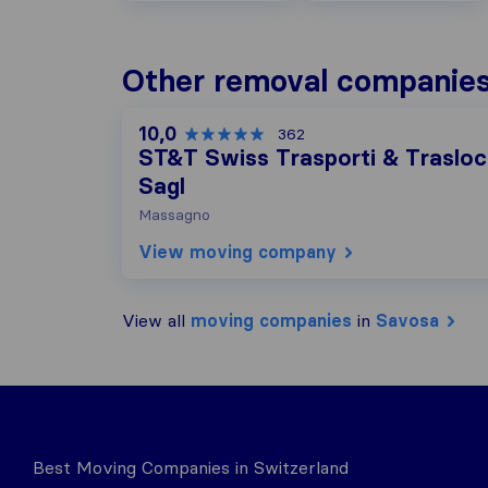
Other removal companies
10,0
362
ST&T Swiss Trasporti & Trasloc
Sagl
Massagno
View moving company
View all
moving companies
in
Savosa
Best Moving Companies in Switzerland