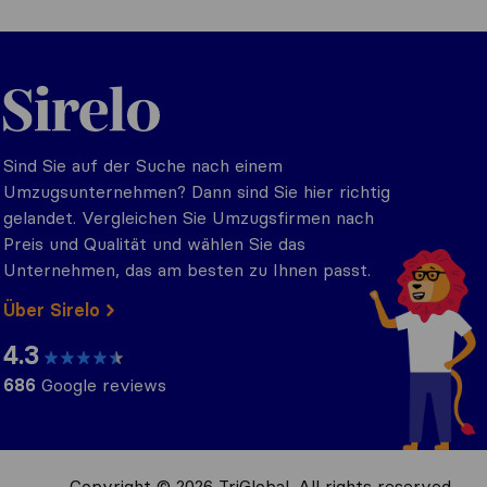
Sirelo.ch
Sind Sie auf der Suche nach einem
Umzugsunternehmen? Dann sind Sie hier richtig
gelandet. Vergleichen Sie Umzugsfirmen nach
Preis und Qualität und wählen Sie das
Unternehmen, das am besten zu Ihnen passt.
Über Sirelo
4.3
686
Google reviews
Copyright © 2026 TriGlobal. All rights reserved.