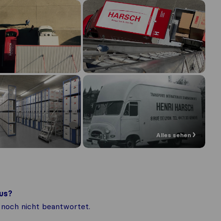
Alles sehen
us?
noch nicht beantwortet.