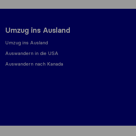
Umzug ins Ausland
Umzug ins Ausland
Auswandern in die USA
Auswandern nach Kanada