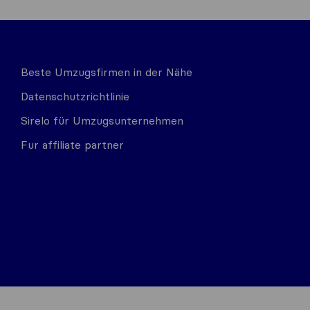
Beste Umzugsfirmen in der Nähe
Datenschutzrichtlinie
Sirelo für Umzugsunternehmen
Fur affiliate partner