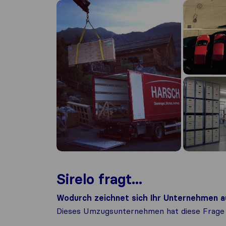
Sirelo fragt...
Wodurch zeichnet sich Ihr Unternehmen a
Dieses Umzugsunternehmen hat diese Frage 