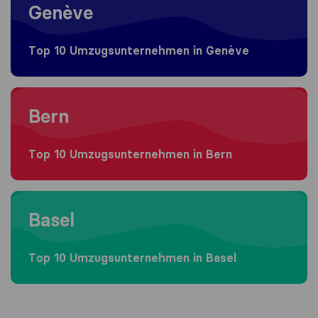
Genève
Top 10 Umzugs​unternehmen in Genève
Moving to Bern
Bern
Top 10 Umzugs​unternehmen in Bern
Moving to Basel
Basel
Top 10 Umzugs​unternehmen in Basel