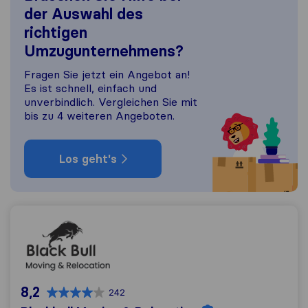
der Auswahl des
richtigen
Umzugunternehmens?
Fragen Sie jetzt ein Angebot an!
Es ist schnell, einfach und
unverbindlich. Vergleichen Sie mit
bis zu 4 weiteren Angeboten.
Los geht's
Blackbull Moving & Relocation
8,2
242