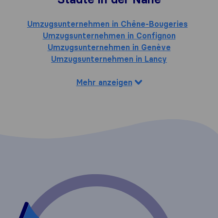
Umzugsunternehmen in Chêne-Bougeries
Umzugsunternehmen in Confignon
Umzugsunternehmen in Genève
Umzugsunternehmen in Lancy
Mehr anzeigen