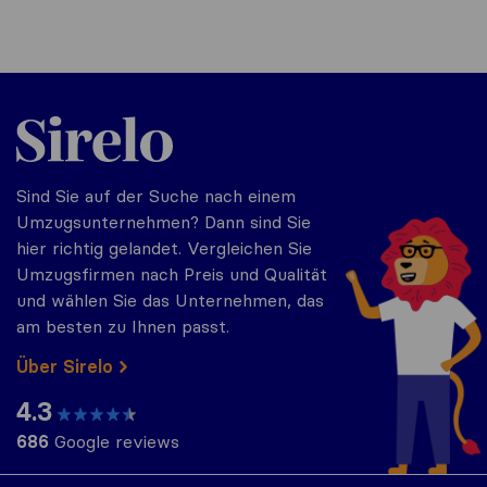
Sirelo.ch
Sind Sie auf der Suche nach einem
Umzugsunternehmen? Dann sind Sie
hier richtig gelandet. Vergleichen Sie
Umzugsfirmen nach Preis und Qualität
und wählen Sie das Unternehmen, das
am besten zu Ihnen passt.
Über Sirelo
4.3
686
Google reviews