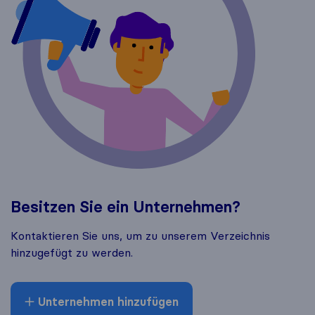
Besitzen Sie ein Unternehmen?
Kontaktieren Sie uns, um zu unserem Verzeichnis
hinzugefügt zu werden.
Unternehmen hinzufügen