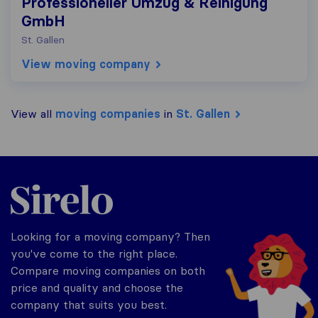
Professioneller Umzug & Reinigung
GmbH
St. Gallen
View moving company
View all
moving companies
in
St. Gallen
Sirelo.ch
Looking for a moving company? Then
you've come to the right place.
Compare moving companies on both
price and quality and choose the
company that suits you best.