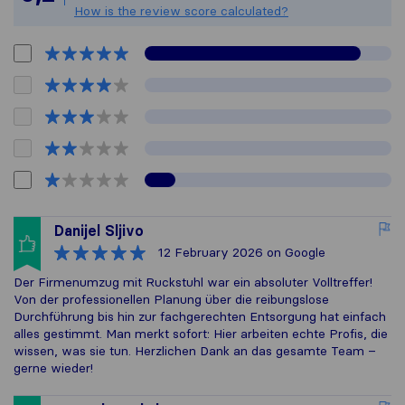
How is the review score calculated?
Danijel Sljivo
12 February 2026
on Google
Der Firmenumzug mit Ruckstuhl war ein absoluter Volltreffer!
Von der professionellen Planung über die reibungslose
Durchführung bis hin zur fachgerechten Entsorgung hat einfach
alles gestimmt. Man merkt sofort: Hier arbeiten echte Profis, die
wissen, was sie tun. Herzlichen Dank an das gesamte Team –
gerne wieder!