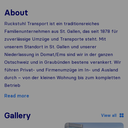
About
Ruckstuhl Transport ist ein traditionsreiches
Familienunternehmen aus St. Gallen, das seit 1878 für
zuverlässige Umzüge und Transporte steht. Mit
unserem Standort in St. Gallen und unserer
Niederlassung in Domat/Ems sind wir in der ganzen
Ostschweiz und in Graubünden bestens verankert. Wir
führen Privat- und Firmenumzüge im In- und Ausland
durch – von der kleinen Wohnung bis zum kompletten
Betrieb
Read more
Gallery
View all