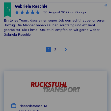
Gabriela Raschle
30 August 2022
on Google
Ein tolles Team, dass einen super Job gemacht hat bei unserem
Umzug. Die Männer haben sauber, sorgfältig und effizient
gearbeitet. Die Firma Ruckstuhl empfehlen wir gerne weiter.
Gabriela Raschle
1
2
Piccardstrasse 13