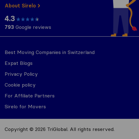
About Sirelo
4.3
793
Google reviews
Best Moving Companies in Switzerland
Expat Blogs
Privacy Policy
Cookie policy
For Affiliate Partners
Sirelo for Movers
Copyright © 2026 TriGlobal. All rights reserved.