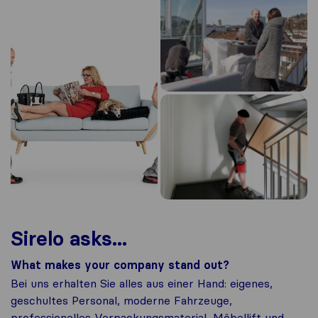
Sirelo asks...
What makes your company stand out?
Bei uns erhalten Sie alles aus einer Hand: eigenes,
geschultes Personal, moderne Fahrzeuge,
professionelles Verpackungsmaterial, Möbellift und