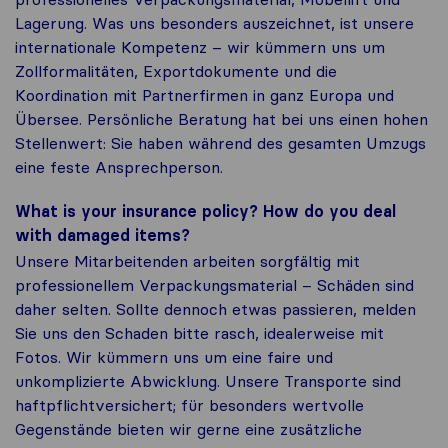
Lagerung. Was uns besonders auszeichnet, ist unsere
internationale Kompetenz – wir kümmern uns um
Zollformalitäten, Exportdokumente und die
Koordination mit Partnerfirmen in ganz Europa und
Übersee. Persönliche Beratung hat bei uns einen hohen
Stellenwert: Sie haben während des gesamten Umzugs
eine feste Ansprechperson.
What is your insurance policy? How do you deal
with damaged items?
Unsere Mitarbeitenden arbeiten sorgfältig mit
professionellem Verpackungsmaterial – Schäden sind
daher selten. Sollte dennoch etwas passieren, melden
Sie uns den Schaden bitte rasch, idealerweise mit
Fotos. Wir kümmern uns um eine faire und
unkomplizierte Abwicklung. Unsere Transporte sind
haftpflichtversichert; für besonders wertvolle
Gegenstände bieten wir gerne eine zusätzliche